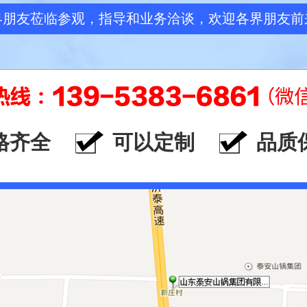
界朋友莅临参观，指导和业务洽谈，欢迎各界朋友前
格齐全
可以定制
品质