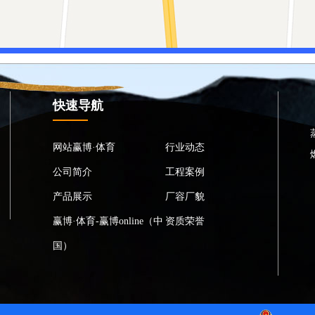
快速导航
网站赢博·体育
行业动态
公司简介
工程案例
产品展示
厂容厂貌
赢博·体育-赢博online（中
资质荣誉
国）