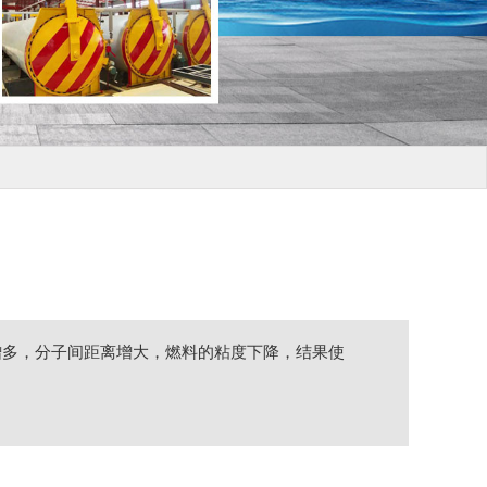
子增多，分子间距离增大，燃料的粘度下降，结果使