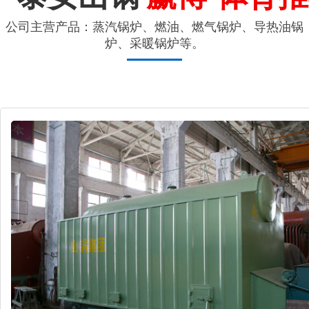
公司主营产品：蒸汽锅炉、燃油、燃气锅炉、导热油锅
炉、采暖锅炉等。