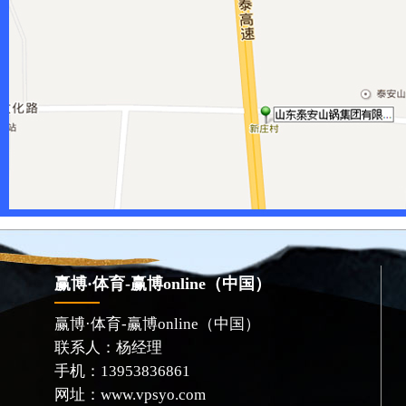
赢博·体育-赢博online（中国）
赢博·体育-赢博online（中国）
联系人：杨经理
手机：13953836861
网址：www.vpsyo.com